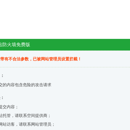
站防火墙免费版
求带有不合法参数，已被网站管理员设置拦截！
因：
交的内容包含危险的攻击请求
决：
提交内容；
站托管，请联系空间提供商；
网站访客，请联系网站管理员；